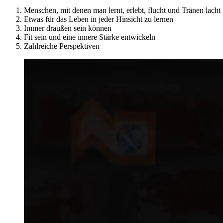
Menschen, mit denen man lernt, erlebt, flucht und Tränen lacht
Etwas für das Leben in jeder Hinsicht zu lernen
Immer draußen sein können
Fit sein und eine innere Stärke entwickeln
Zahlreiche Perspektiven