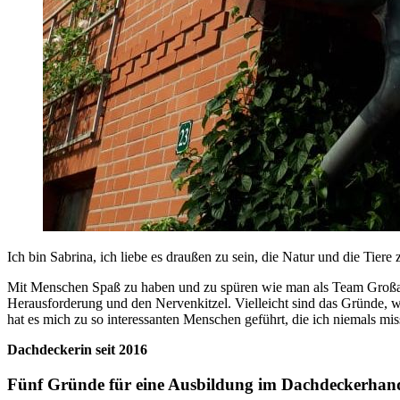
Ich bin Sabrina, ich liebe es draußen zu sein, die Natur und die T
Mit Menschen Spaß zu haben und zu spüren wie man als Team Großart
Herausforderung und den Nervenkitzel. Vielleicht sind das Gründe, 
hat es mich zu so interessanten Menschen geführt, die ich niemals m
Dachdeckerin seit 2016
Fünf Gründe für eine Ausbildung im Dachdeckerha