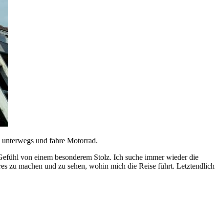
d unterwegs und fahre Motorrad.
Gefühl von einem besonderem Stolz. Ich suche immer wieder die
es zu machen und zu sehen, wohin mich die Reise führt. Letztendlich