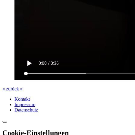
« zurück »
Kontakt
Impressum
Datenschutz
Cookie-Einstellungen