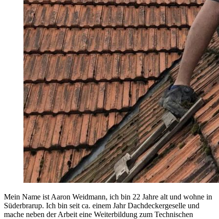
Mein Name ist Aaron Weidmann, ich bin 22 Jahre alt und wohne in
Süderbrarup. Ich bin seit ca. einem Jahr Dachdeckergeselle und
mache neben der Arbeit eine Weiterbildung zum Technischen