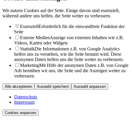
Wir nutzen Cookies auf der Seite. Einige davon sind essenziell,
während andere uns helfen, die Seite weiter zu verbessern.
Essenziell
Erforderlich für die einwandfreie Funktion der
Seite
Externe Medien
Anzeige von externen Inhalten wie z.B.
Videos, Karten oder Widgets
Statistik
Die Informationen z.B. von Google Analytics
helfen uns zu verstehen, wie die Seite benutzt wird. Diese
anonymen Daten helfen uns die Seite weiter zu verbessern.
Marketing
Mit Hilfe der anonymen Daten z.B. von Google
Ads bemühen wir uns, die Seite und die Anzeigen weiter zu
verbessern.
Alle akzeptieren
Auswahl speichern
Auswahl anpassen
Datenschutz
Impressum
Cookies anpassen