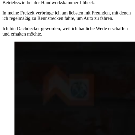
Betriebswirt bei der Handwerkskammer Lübeck.
In meine Freizeit verbringe ich am liebsten mit Freunden, mit denen
ich regelmäßig zu Rennstrecken fahre, um Auto zu fahren.
Ich bin Dachdecker geworden, weil ich bauliche Werte erschaffen
und erhalten möchte.